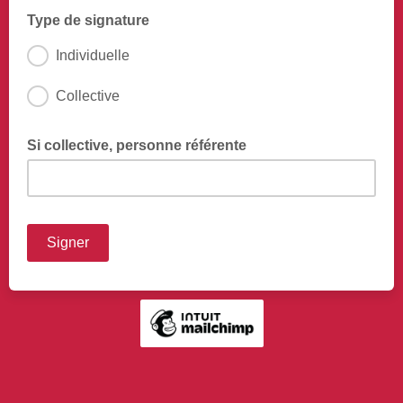
Type de signature
Individuelle
Collective
Si collective, personne référente